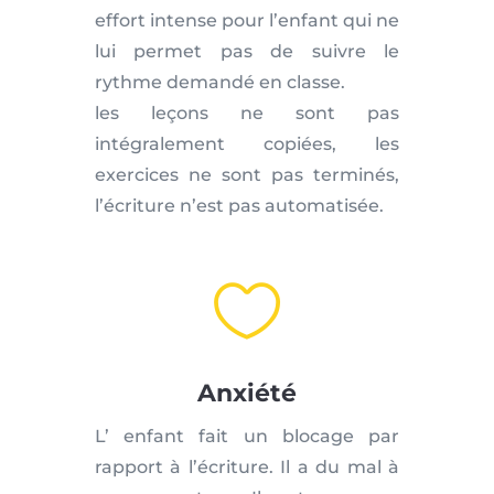
effort intense pour l’enfant qui ne
lui permet pas de suivre le
rythme demandé en classe.
les leçons ne sont pas
intégralement copiées, les
exercices ne sont pas terminés,
l’écriture n’est pas automatisée.

Anxiété
L’ enfant fait un blocage par
rapport à l’écriture. Il a du mal à