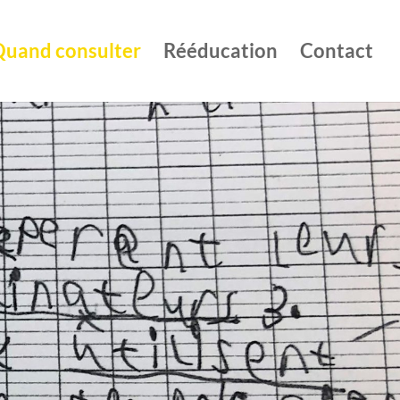
Quand consulter
Rééducation
Contact