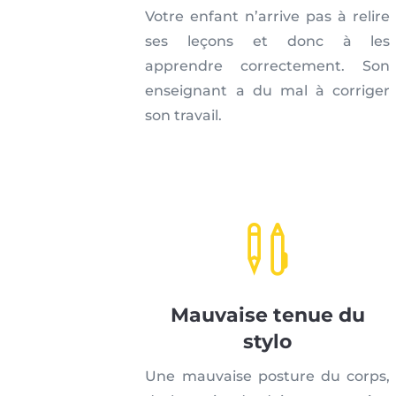
Votre enfant n’arrive pas à relire
ses leçons et donc à les
apprendre correctement. Son
enseignant a du mal à corriger
son travail.

Mauvaise tenue du
stylo
Une mauvaise posture du corps,