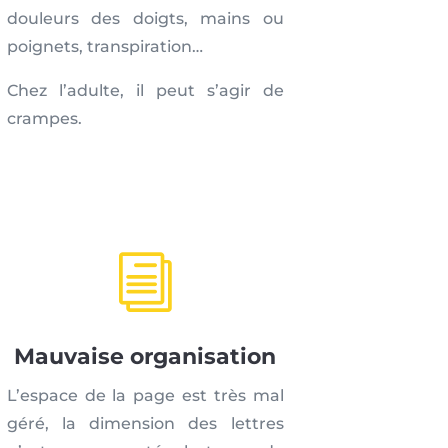
douleurs des doigts, mains ou
poignets, transpiration…
Chez l’adulte, il peut s’agir de
crampes.
i
Mauvaise organisation
L’espace de la page est très mal
géré, la dimension des lettres