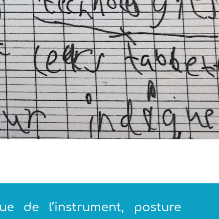
e de l’instrument, posture